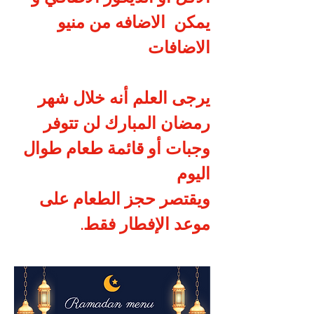
يمكن  الاضافه من منيو 
الاضافات 
يرجى العلم أنه خلال شهر 
رمضان المبارك لن تتوفر 
وجبات أو قائمة طعام طوال 
اليوم
ويقتصر حجز الطعام على 
موعد الإفطار فقط.