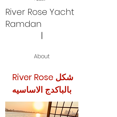
River Rose Yacht
Ramdan
About
شكل River Rose 
بالباكدج الاساسيه