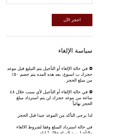
احجز الآن
سياسة الإلغاء
⛔️ في حالة الإلغاء أو التأجيل يتم التبليغ قبل موعد
حجزك ب اسبوع، بعد هذه المده يتم خصم ٥٠٪؜
⛔️ في حالة الإلغاء أو التأجيل لأي سبب خلال ٤٨
ساعة من موعد حجزك لن يتم استرداد مبلغ
في حالة استرداد المبلغ وفقا لشروط الالغاء